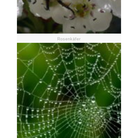
Rosenkäfer