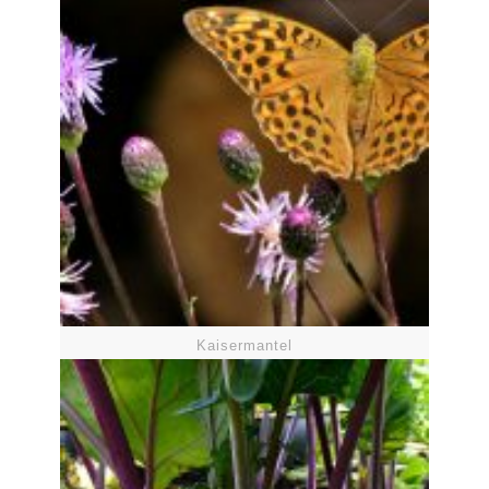
Kaisermantel