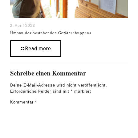
2. April 2023
Umbau des bestehenden Geräteschuppens
Read more
Schreibe einen Kommentar
Deine E-Mail-Adresse wird nicht veröffentlicht.
Erforderliche Felder sind mit
*
markiert
Kommentar
*