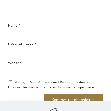
Name
*
E-Mail-Adresse
*
Website
Name, E-Mail-Adresse und Website in diesem
Browser für meinen nächsten Kommentar speichern.