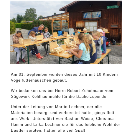
Am 01. September wurden dieses Jahr mit 10 Kindern
Vogelfutterhäuschen gebaut.
Wir bedanken uns bei Herrn Robert Zehetmaier vom
Sägewerk Kohlhaufmühle für die Bauholzspende.
Unter der Leitung von Martin Lechner, der alle
Materialien besorgt und vorbereitet hatte, gings flott
ans Werk. Unterstützt von Bastian Weise, Christina
Hamm und Erika Lechner die für das leibliche Wohl der
Bastler sorgten, hatten alle viel Spaß.